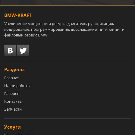
BMW-KRAFT
Увеличение мощности и ресурса двигателя, русификация,
кодирование, программирование, дооснащение, чип-тюнинг и
файловый сервис BMW.
Разделы
Главная
Наши работы
Галерея
Контакты
Запчасти
Услуги