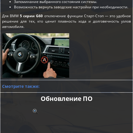
Запоминание выбранного состояния системы.
Возможность вернуть заводские настройки при необходимости.
Для BMW
5 серии G60
отключение функции Старт-Стоп — это удобное
решение для тех, кто ценит плавность хода и долговечность узлов
автомобиля.
Смотрите также:
Обновление ПО