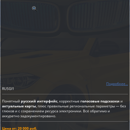
Подробнее...
RUSGI1
Понятный
русский интерфейс
, корректные
голосовые подсказки
и
актуальные карты
, плюс правильные региональные параметры — без
глюков и с сохранением ресурса электроники. Всё обратимо и
аккуратно задокументировано.
Цена от: 20 000 руб.