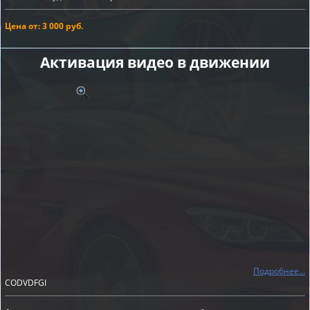
Цена от: 3 000 руб.
Активация видео в движении
Подробнее...
CODVDFGI