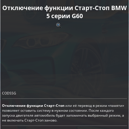
Отключение функции Старт-Cтоп BMW
5 серии G60
CODSSG
Отключение функции Старт-Стоп
или её перевод в режим «памяти»
позволяет оставить систему в нужном состоянии. После каждого
запуска двигателя автомобиль будет запоминать выбранный режим, а
не включать Старт-Стоп заново.