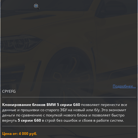
Подробнее...
CPYEFG
Клонирование блоков BMW 5 серии G60
позволяет перенести все
данные и прошивки со старого ЭБУ на новый или б/у. Это экономит
деньги по сравнению с покупкой нового блока и позволяет быстро
вернуть
5 серии G60
в строй без ошибок и сбоев в работе систем.
Цена от: 4 000 руб.