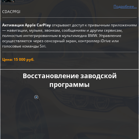
Подробнее...
CDACPFGI
Активация Apple CarPlay
открывает доступ к привычным приложениям
— навигации, музыке, звонкам, сообщениям и другим сервисам,
полностью интегрированным в мультимедиа BMW. Управление
осуществляется через сенсорный экран, контроллер iDrive или
голосовые команды Siri.
Цена: 15 000 руб.
Восстановление заводской
программы