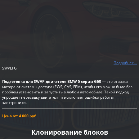
Подробнее...
SWPEFG
Подготовка для SWAP двигателя BMW 5 серии G60
— это отвязка
мотора от системы доступа (EWS, CAS, FEM), чтобы его можно было без
проблем установить и запустить в любом автомобиле. Такой подход
упрощает пересадку двигателя и исключает ошибки работы
электроники.
Цена от: 4 000 руб.
Клонирование блоков