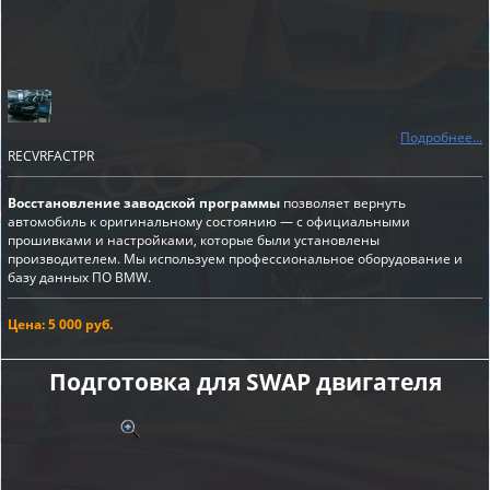
Подробнее...
RECVRFACTPR
Восстановление заводской программы
позволяет вернуть
автомобиль к оригинальному состоянию — с официальными
прошивками и настройками, которые были установлены
производителем. Мы используем профессиональное оборудование и
базу данных ПО BMW.
Цена: 5 000 руб.
Подготовка для SWAP двигателя