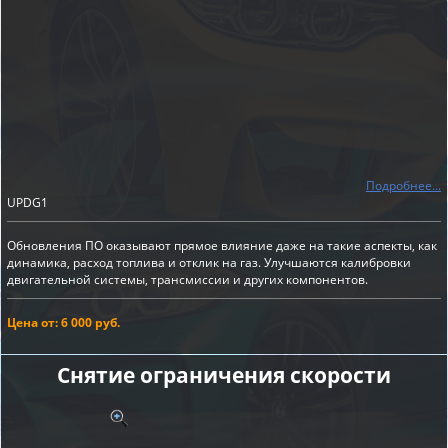
Подробнее...
UPDG1
Обновления ПО оказывают прямое влияние даже на такие аспекты, как
динамика, расход топлива и отклик на газ. Улучшаются калибровки
двигательной системы, трансмиссии и других компонентов.
Цена от: 6 000 руб.
Снятие ограничения скорости