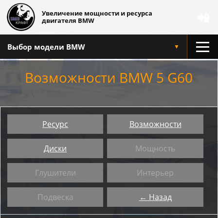
Увеличение мощности и ресурса
📲
двигателя BMW
Выбор модели BMW
▼
Возможности BMW 5 G60
Ресурс
Возможности
Диски
Мощность
Глушители
Интерьер
Подвеска
← Назад