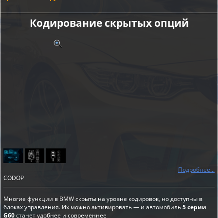
Кодирование скрытых опций
Подробнее...
CODOP
Многие функции в BMW скрыты на уровне кодировок, но доступны в
блоках управления. Их можно активировать — и автомобиль
5 серии
G60
станет удобнее и современнее