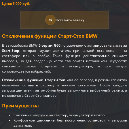
Цена: 5 000 руб.
📲
Оставить заявку
Отключение функции Старт-Стоп BMW
В автомобилях BMW
5 серии G60
по умолчанию активирована система
Start-Stop
, которая глушит двигатель при каждой остановке — на
светофоре или в пробке. Такая функция действительно снижает
выбросы, но для владельца часто становится источником неудобств:
снижается ресурс стартера и аккумулятора, а сам запуск
сопровождается вибрацией.
Отключение функции Старт-Стоп
или её перевод в режим «памяти»
позволяет оставить систему в нужном состоянии. После каждого
запуска двигателя автомобиль будет запоминать выбранный режим, а
не включать Старт-Стоп заново.
Преимущества
Снижение нагрузки на стартер, аккумулятор и мотор.
Комфортное движение без постоянных остановок и запусков
двигателя.