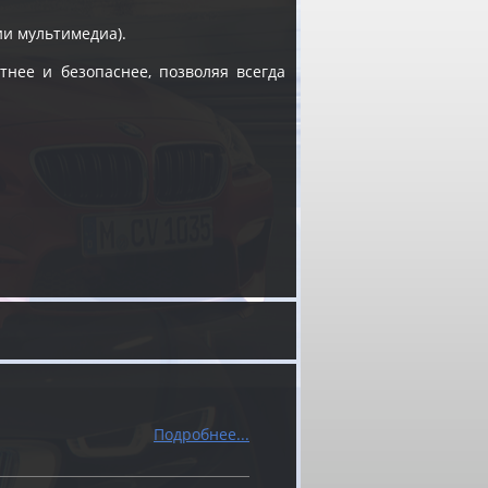
ии мультимедиа).
тнее и безопаснее, позволяя всегда
Подробнее...