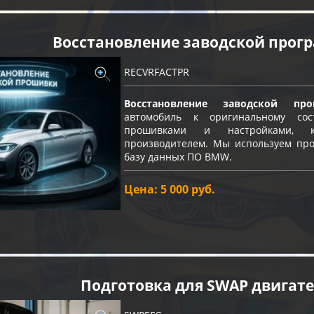
Восстановление заводской про
RECVRFACTPR
Восстановление заводской про
автомобиль к оригинальному с
прошивками и настройками, к
производителем. Мы используем про
базу данных ПО BMW.
Цена: 5 000 руб.
Подготовка для SWAP двигат