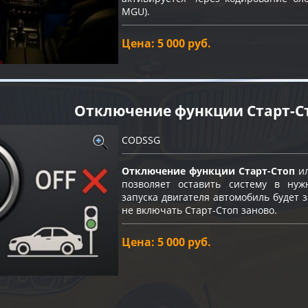
MGU).
Цена: 5 000 руб.
Отключение функции Старт-C
CODSSG
Отключение функции Старт-Стоп
ил
позволяет оставить систему в нуж
запуска двигателя автомобиль будет
не включать Старт-Стоп заново.
Цена: 5 000 руб.