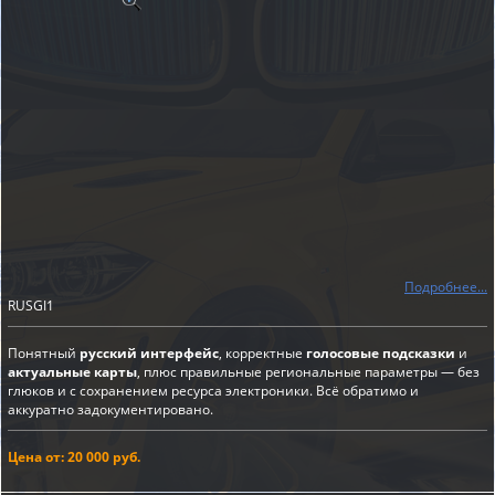
Подробнее...
RUSGI1
Понятный
русский интерфейс
, корректные
голосовые подсказки
и
актуальные карты
, плюс правильные региональные параметры — без
глюков и с сохранением ресурса электроники. Всё обратимо и
аккуратно задокументировано.
Цена от: 20 000 руб.