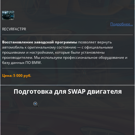
Подробнее...
RECVRFACTPR
Восстановление заводской программы
позволяет вернуть
автомобиль к оригинальному состоянию — с официальными
прошивками и настройками, которые были установлены
производителем. Мы используем профессиональное оборудование и
базу данных ПО BMW.
Цена: 5 000 руб.
Подготовка для SWAP двигателя