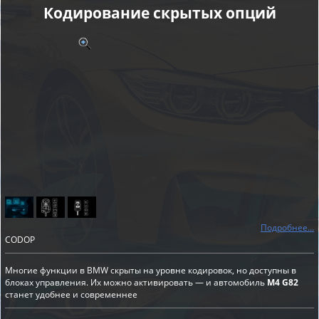
Кодирование скрытых опций
Подробнее...
CODOP
Многие функции в BMW скрыты на уровне кодировок, но доступны в
блоках управления. Их можно активировать — и автомобиль
M4 G82
станет удобнее и современнее