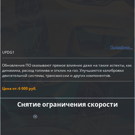
Подробнее...
UPDG1
Обновления ПО оказывают прямое влияние даже на такие аспекты, как
динамика, расход топлива и отклик на газ. Улучшаются калибровки
двигательной системы, трансмиссии и других компонентов.
Цена от: 6 000 руб.
Снятие ограничения скорости