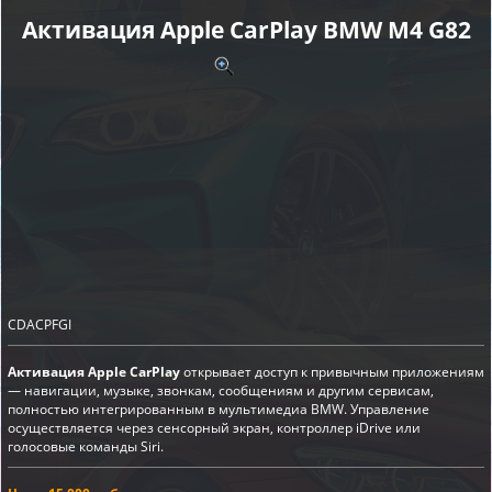
Активация Apple CarPlay BMW M4 G82
CDACPFGI
Активация Apple CarPlay
открывает доступ к привычным приложениям
— навигации, музыке, звонкам, сообщениям и другим сервисам,
полностью интегрированным в мультимедиа BMW. Управление
осуществляется через сенсорный экран, контроллер iDrive или
голосовые команды Siri.