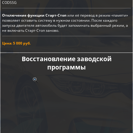
CODSSG
Отключение функции Старт-Стоп
или её перевод в режим «памяти»
позволяет оставить систему в нужном состоянии. После каждого
запуска двигателя автомобиль будет запоминать выбранный режим, а
не включать Старт-Стоп заново.
Цена: 5 000 руб.
Восстановление заводской
программы