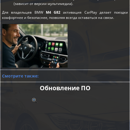
(зависит от версии мультимедиа).
Для владельцев BMW
M4 G82
активация CarPlay делает поездки
комфортнее и безопаснее, позволяя всегда оставаться на связи.
Смотрите также:
Обновление ПО