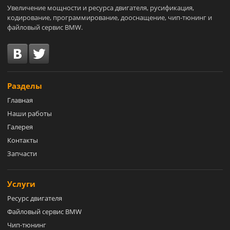
Увеличение мощности и ресурса двигателя, русификация,
кодирование, программирование, дооснащение, чип-тюнинг и
файловый сервис BMW.
Разделы
Главная
Наши работы
Галерея
Контакты
Запчасти
Услуги
Ресурс двигателя
Файловый сервис BMW
Чип-тюнинг