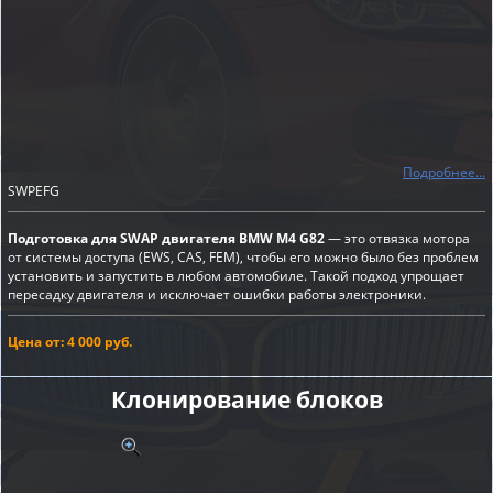
Подробнее...
SWPEFG
Подготовка для SWAP двигателя BMW M4 G82
— это отвязка мотора
от системы доступа (EWS, CAS, FEM), чтобы его можно было без проблем
установить и запустить в любом автомобиле. Такой подход упрощает
пересадку двигателя и исключает ошибки работы электроники.
Цена от: 4 000 руб.
Клонирование блоков