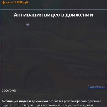
Цена от: 3 000 руб.
Активация видео в движении
Подробнее...
CODVDFGI
Активация видео в движении
позволяет разблокировать просмотр
видеоконтента в пути — для пассажиров на переднем и заднем