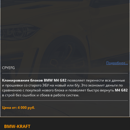
Подробнее...
CPYEFG
Клонирование блоков BMW M4 G82
позволяет перенести все данные
и прошивки со старого ЭБУ на новый или б/у. Это экономит деньги по
сравнению с покупкой нового блока и позволяет быстро вернуть
M4 G82
в строй без ошибок и сбоев в работе систем.
Цена от: 4 000 руб.
BMW-KRAFT