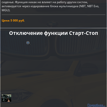
сиденье. Функция никак не влияет на работу других систем,
активируется через кодирование блока мультимедиа (NBT, NBT Evo,
MGU).
Цена: 5 000 руб.
Отключение функции Старт-Cтоп
Подробнее...