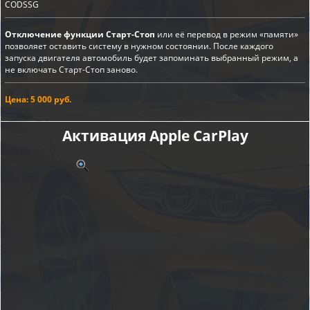
CODSSG
Отключение функции Старт-Стоп
или её перевод в режим «памяти»
позволяет оставить систему в нужном состоянии. После каждого
запуска двигателя автомобиль будет запоминать выбранный режим, а
не включать Старт-Стоп заново.
Цена: 5 000 руб.
Активация Apple CarPlay