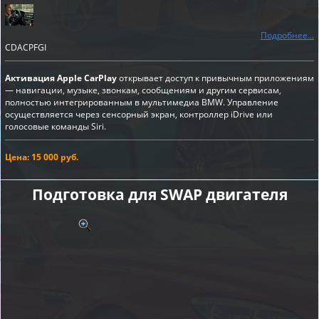
Подробнее...
CDACPFGI
Активация Apple CarPlay
открывает доступ к привычным приложениям
— навигации, музыке, звонкам, сообщениям и другим сервисам,
полностью интегрированным в мультимедиа BMW. Управление
осуществляется через сенсорный экран, контроллер iDrive или
голосовые команды Siri.
Цена: 15 000 руб.
Подготовка для SWAP двигателя