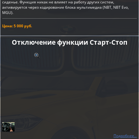
сиденье. Функция никак не влияет на работу других систем,
активируется через кодирование блока мультимедиа (NBT, NBT Evo,
MGU).
Цена: 5 000 руб.
Отключение функции Старт-Cтоп
Подробнее...