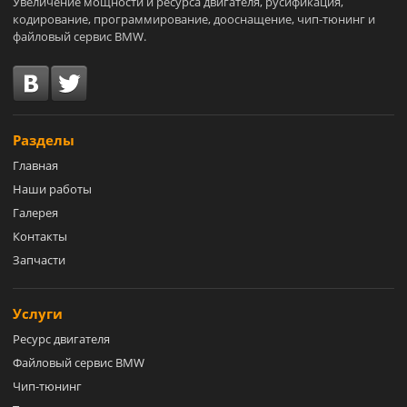
Увеличение мощности и ресурса двигателя, русификация,
кодирование, программирование, дооснащение, чип-тюнинг и
файловый сервис BMW.
Разделы
Главная
Наши работы
Галерея
Контакты
Запчасти
Услуги
Ресурс двигателя
Файловый сервис BMW
Чип-тюнинг