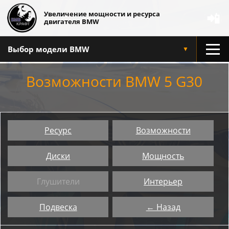
Увеличение мощности и ресурса
📲
двигателя BMW
Выбор модели BMW
▼
Возможности BMW 5 G30
Ресурс
Возможности
Диски
Мощность
Глушители
Интерьер
Подвеска
← Назад