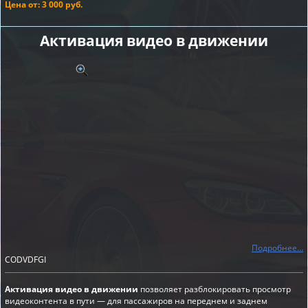
Цена от: 3 000 руб.
Активация видео в движении
Подробнее...
CODVDFGI
Активация видео в движении
позволяет разблокировать просмотр
видеоконтента в пути — для пассажиров на переднем и заднем