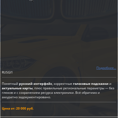
Подробнее...
RUSGI1
Понятный
русский интерфейс
, корректные
голосовые подсказки
и
актуальные карты
, плюс правильные региональные параметры — без
глюков и с сохранением ресурса электроники. Всё обратимо и
аккуратно задокументировано.
Цена от: 20 000 руб.