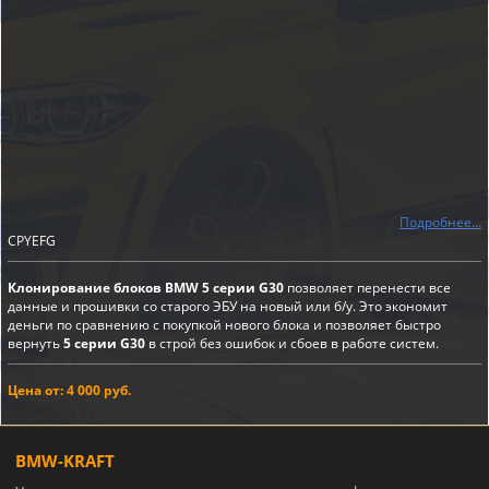
Подробнее...
CPYEFG
Клонирование блоков BMW 5 серии G30
позволяет перенести все
данные и прошивки со старого ЭБУ на новый или б/у. Это экономит
деньги по сравнению с покупкой нового блока и позволяет быстро
вернуть
5 серии G30
в строй без ошибок и сбоев в работе систем.
Цена от: 4 000 руб.
BMW-KRAFT