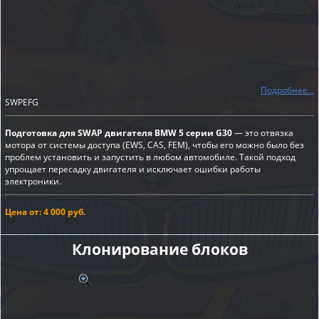
Подробнее...
SWPEFG
Подготовка для SWAP двигателя BMW 5 серии G30
— это отвязка
мотора от системы доступа (EWS, CAS, FEM), чтобы его можно было без
проблем установить и запустить в любом автомобиле. Такой подход
упрощает пересадку двигателя и исключает ошибки работы
электроники.
Цена от: 4 000 руб.
Клонирование блоков