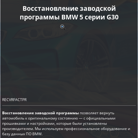
Восстановление заводской
программы BMW 5 серии G30
RECVRFACTPR
Восстановление заводской программы
позволяет вернуть
автомобиль к оригинальному состоянию — с официальными
прошивками и настройками, которые были установлены
производителем. Мы используем профессиональное оборудование и
базу данных ПО BMW.