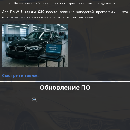
Возможность безопасного повторного тюнинга в будущем.
Для BMW
5 серии G30
восстановление заводской программы — это
гарантия стабильности и уверенности в автомобиле.
Смотрите также:
Обновление ПО