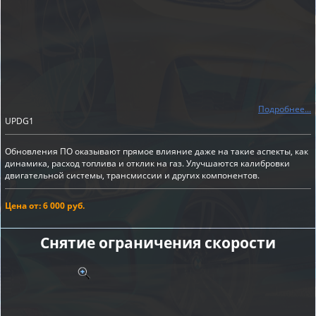
Подробнее...
UPDG1
Обновления ПО оказывают прямое влияние даже на такие аспекты, как
динамика, расход топлива и отклик на газ. Улучшаются калибровки
двигательной системы, трансмиссии и других компонентов.
Цена от: 6 000 руб.
Снятие ограничения скорости