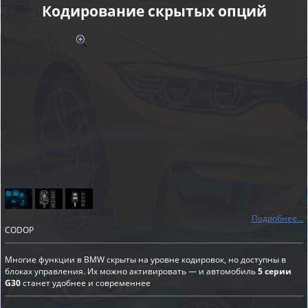
Кодирование скрытых опций
Подробнее...
CODOP
Многие функции в BMW скрыты на уровне кодировок, но доступны в
блоках управления. Их можно активировать — и автомобиль
5 серии
G30
станет удобнее и современнее