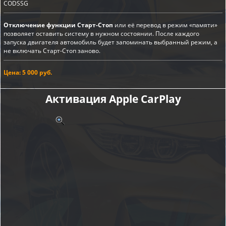
CODSSG
Отключение функции Старт-Стоп
или её перевод в режим «памяти»
позволяет оставить систему в нужном состоянии. После каждого
запуска двигателя автомобиль будет запоминать выбранный режим, а
не включать Старт-Стоп заново.
Цена: 5 000 руб.
Активация Apple CarPlay