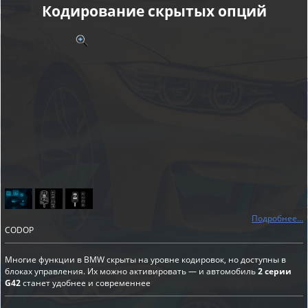
Кодирование скрытых опций
Подробнее...
CODOP
Многие функции в BMW скрыты на уровне кодировок, но доступны в
блоках управления. Их можно активировать — и автомобиль
2 серии
G42
станет удобнее и современнее