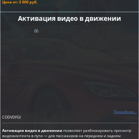
Цена от: 3 000 руб.
Активация видео в движении
Подробнее...
CODVDFGI
Активация видео в движении
позволяет разблокировать просмотр
видеоконтента в пути — для пассажиров на переднем и заднем