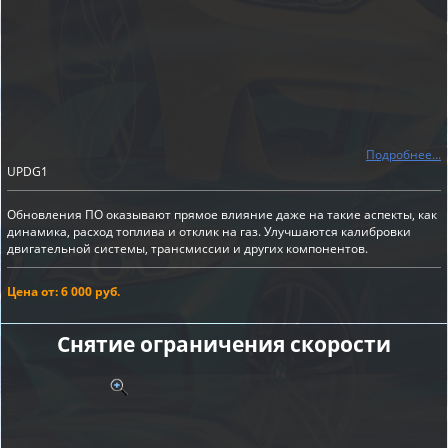
Подробнее...
UPDG1
Обновления ПО оказывают прямое влияние даже на такие аспекты, как
динамика, расход топлива и отклик на газ. Улучшаются калибровки
двигательной системы, трансмиссии и других компонентов.
Цена от: 6 000 руб.
Снятие ограничения скорости