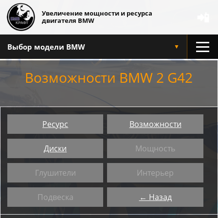
Увеличение мощности и ресурса
📲
двигателя BMW
Выбор модели BMW
▼
Возможности BMW 2 G42
Ресурс
Возможности
Диски
Мощность
Глушители
Интерьер
Подвеска
← Назад