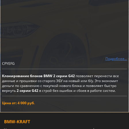
Подробнее...
CPYEFG
Клонирование блоков BMW 2 серии G42
позволяет перенести все
данные и прошивки со старого ЭБУ на новый или б/у. Это экономит
деньги по сравнению с покупкой нового блока и позволяет быстро
вернуть
2 серии G42
в строй без ошибок и сбоев в работе систем.
Цена от: 4 000 руб.
BMW-KRAFT