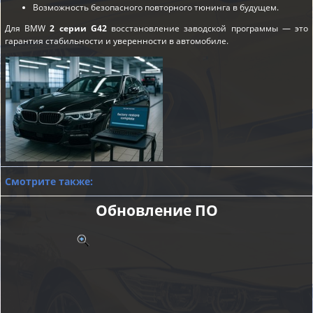
Возможность безопасного повторного тюнинга в будущем.
Для BMW
2 серии G42
восстановление заводской программы — это
гарантия стабильности и уверенности в автомобиле.
Смотрите также:
Обновление ПО