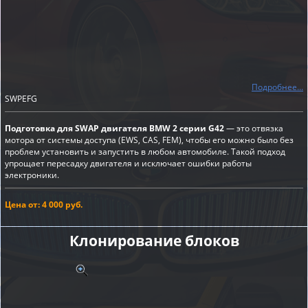
Подробнее...
SWPEFG
Подготовка для SWAP двигателя BMW 2 серии G42
— это отвязка
мотора от системы доступа (EWS, CAS, FEM), чтобы его можно было без
проблем установить и запустить в любом автомобиле. Такой подход
упрощает пересадку двигателя и исключает ошибки работы
электроники.
Цена от: 4 000 руб.
Клонирование блоков