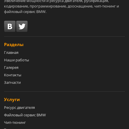
Увеличение мощности и ресурса двигателя, русификация,
кодирование, программирование, дооснащение, чип-тюнинг и
файловый сервис BMW.
Разделы
Главная
Наши работы
Галерея
Контакты
Запчасти
Услуги
Ресурс двигателя
Файловый сервис BMW
Чип-тюнинг