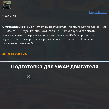
Подробнее...
CDACPFGI
Активация Apple CarPlay
открывает доступ к привычным приложениям
— навигации, музыке, звонкам, сообщениям и другим сервисам,
полностью интегрированным в мультимедиа BMW. Управление
осуществляется через сенсорный экран, контроллер iDrive или
голосовые команды Siri.
Цена: 15 000 руб.
Подготовка для SWAP двигателя