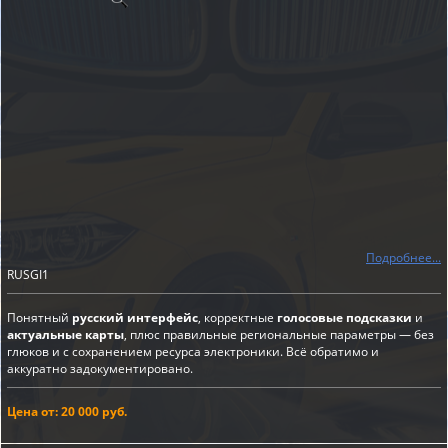
Подробнее...
RUSGI1
Понятный
русский интерфейс
, корректные
голосовые подсказки
и
актуальные карты
, плюс правильные региональные параметры — без
глюков и с сохранением ресурса электроники. Всё обратимо и
аккуратно задокументировано.
Цена от: 20 000 руб.