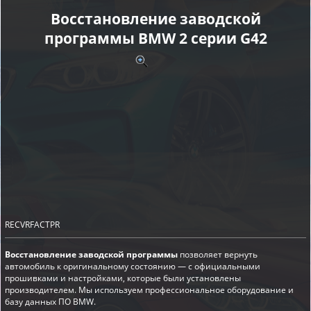
Восстановление заводской
программы BMW 2 серии G42
RECVRFACTPR
Восстановление заводской программы
позволяет вернуть
автомобиль к оригинальному состоянию — с официальными
прошивками и настройками, которые были установлены
производителем. Мы используем профессиональное оборудование и
базу данных ПО BMW.