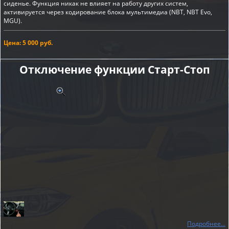
сиденье. Функция никак не влияет на работу других систем,
активируется через кодирование блока мультимедиа (NBT, NBT Evo,
MGU).
Цена: 5 000 руб.
Отключение функции Старт-Cтоп
Подробнее...