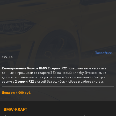
Подробнее...
CPYEFG
Клонирование блоков BMW 2 серии F22
позволяет перенести все
данные и прошивки со старого ЭБУ на новый или б/у. Это экономит
деньги по сравнению с покупкой нового блока и позволяет быстро
вернуть
2 серии F22
в строй без ошибок и сбоев в работе систем.
Цена от: 4 000 руб.
BMW-KRAFT