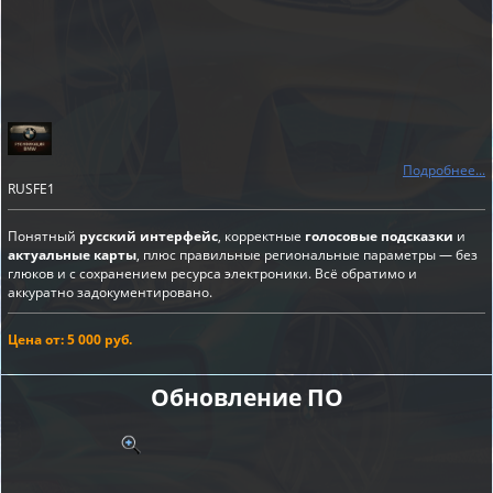
Подробнее...
RUSFE1
Понятный
русский интерфейс
, корректные
голосовые подсказки
и
актуальные карты
, плюс правильные региональные параметры — без
глюков и с сохранением ресурса электроники. Всё обратимо и
аккуратно задокументировано.
Цена от: 5 000 руб.
Обновление ПО