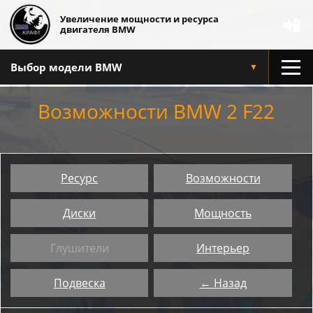
Увеличение мощности и ресурса
📲
двигателя BMW
Выбор модели BMW
▼
Возможности BMW 2 F22
Ресурс
Возможности
Диски
Мощность
Глушители
Интерьер
Подвеска
← Назад