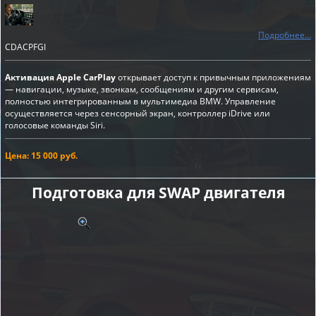
Подробнее...
CDACPFGI
Активация Apple CarPlay
открывает доступ к привычным приложениям
— навигации, музыке, звонкам, сообщениям и другим сервисам,
полностью интегрированным в мультимедиа BMW. Управление
осуществляется через сенсорный экран, контроллер iDrive или
голосовые команды Siri.
Цена: 15 000 руб.
Подготовка для SWAP двигателя