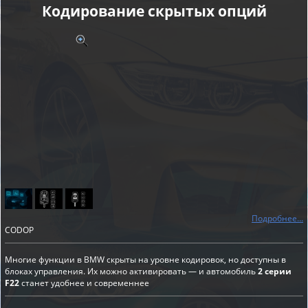
Кодирование скрытых опций
Подробнее...
CODOP
Многие функции в BMW скрыты на уровне кодировок, но доступны в
блоках управления. Их можно активировать — и автомобиль
2 серии
F22
станет удобнее и современнее