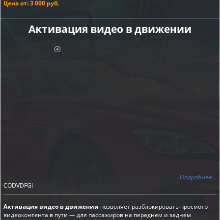
Цена от: 3 000 руб.
Активация видео в движении
Подробнее...
CODVDFGI
Активация видео в движении
позволяет разблокировать просмотр
видеоконтента в пути — для пассажиров на переднем и заднем