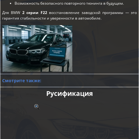
Возможность безопасного повторного тюнинга в будущем.
Для BMW
2 серии F22
восстановление заводской программы — это
гарантия стабильности и уверенности в автомобиле.
Смотрите также:
Русификация