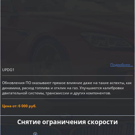
Подробнее...
UPDG1
Обновления ПО оказывают прямое влияние даже на такие аспекты, как
динамика, расход топлива и отклик на газ. Улучшаются калибровки
двигательной системы, трансмиссии и других компонентов.
Цена от: 6 000 руб.
Снятие ограничения скорости