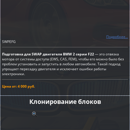
Подробнее...
SWPEFG
Подготовка для SWAP двигателя BMW 2 серии F22
— это отвязка
мотора от системы доступа (EWS, CAS, FEM), чтобы его можно было без
проблем установить и запустить в любом автомобиле. Такой подход
упрощает пересадку двигателя и исключает ошибки работы
электроники.
Цена от: 4 000 руб.
Клонирование блоков