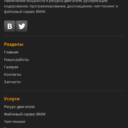
Увеличение мощности и ресурса двигателя, русификация,
кодирование, программирование, дооснащение, чип-тюнинг и
файловый сервис BMW.
Разделы
Главная
Наши работы
Галерея
Контакты
Запчасти
Услуги
Ресурс двигателя
Файловый сервис BMW
Чип-тюнинг