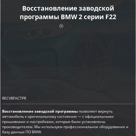
Восстановление заводской
программы BMW 2 серии F22
RECVRFACTPR
Восстановление заводской программы
позволяет вернуть
автомобиль к оригинальному состоянию — с официальными
прошивками и настройками, которые были установлены
производителем. Мы используем профессиональное оборудование и
базу данных ПО BMW.