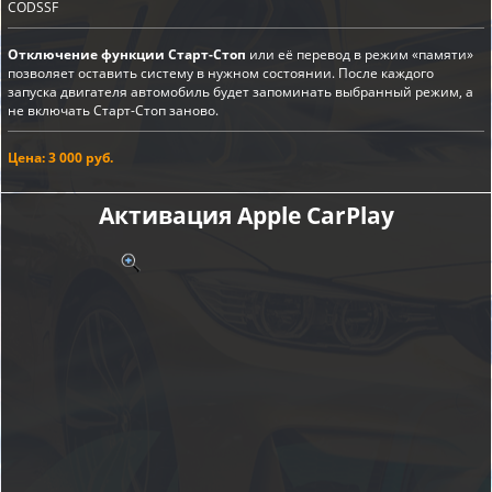
CODSSF
Отключение функции Старт-Стоп
или её перевод в режим «памяти»
позволяет оставить систему в нужном состоянии. После каждого
запуска двигателя автомобиль будет запоминать выбранный режим, а
не включать Старт-Стоп заново.
Цена: 3 000 руб.
Активация Apple CarPlay