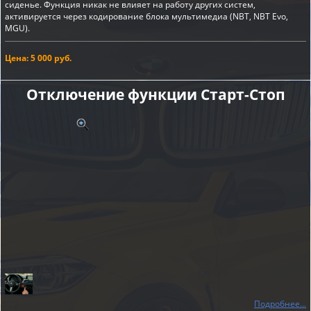
сиденье. Функция никак не влияет на работу других систем,
активируется через кодирование блока мультимедиа (NBT, NBT Evo,
MGU).
Цена: 5 000 руб.
Отключение функции Старт-Cтоп
Подробнее...