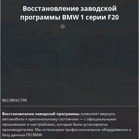
Восстановление заводской
программы BMW 1 серии F20
RECVRFACTPR
Восстановление заводской программы
позволяет вернуть
автомобиль к оригинальному состоянию — с официальными
прошивками и настройками, которые были установлены
производителем. Мы используем профессиональное оборудование и
базу данных ПО BMW.