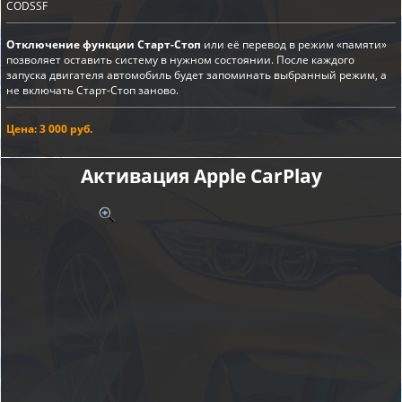
CODSSF
Отключение функции Старт-Стоп
или её перевод в режим «памяти»
позволяет оставить систему в нужном состоянии. После каждого
запуска двигателя автомобиль будет запоминать выбранный режим, а
не включать Старт-Стоп заново.
Цена: 3 000 руб.
Активация Apple CarPlay