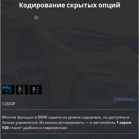
Кодирование скрытых опций
Подробнее...
CODOP
Многие функции в BMW скрыты на уровне кодировок, но доступны в
блоках управления. Их можно активировать — и автомобиль
1 серии
F20
станет удобнее и современнее