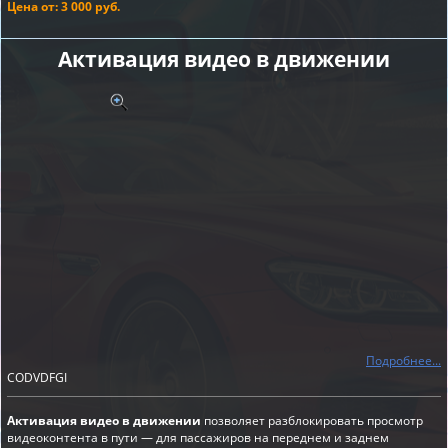
Цена от: 3 000 руб.
Активация видео в движении
Подробнее...
CODVDFGI
Активация видео в движении
позволяет разблокировать просмотр
видеоконтента в пути — для пассажиров на переднем и заднем