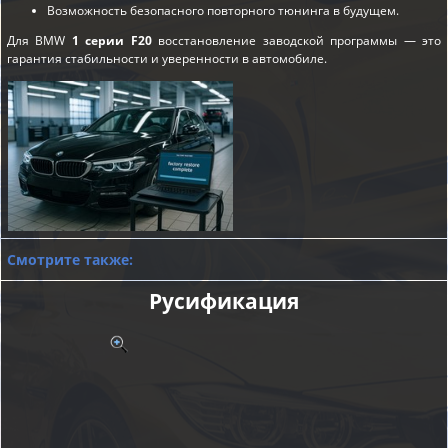
Возможность безопасного повторного тюнинга в будущем.
Для BMW
1 серии F20
восстановление заводской программы — это
гарантия стабильности и уверенности в автомобиле.
Смотрите также:
Русификация