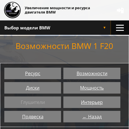
Увеличение мощности и ресурса
📲
двигателя BMW
Выбор модели BMW
▼
Возможности BMW 1 F20
Ресурс
Возможности
Диски
Мощность
Глушители
Интерьер
Подвеска
← Назад