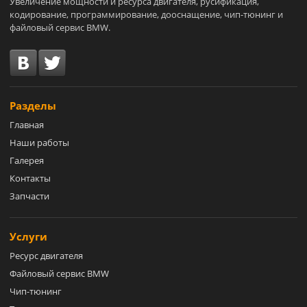
Увеличение мощности и ресурса двигателя, русификация,
кодирование, программирование, дооснащение, чип-тюнинг и
файловый сервис BMW.
Разделы
Главная
Наши работы
Галерея
Контакты
Запчасти
Услуги
Ресурс двигателя
Файловый сервис BMW
Чип-тюнинг