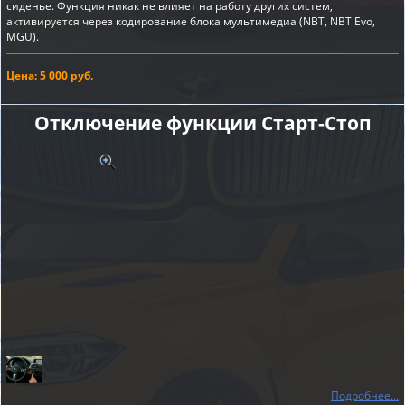
сиденье. Функция никак не влияет на работу других систем,
активируется через кодирование блока мультимедиа (NBT, NBT Evo,
MGU).
Цена: 5 000 руб.
Отключение функции Старт-Cтоп
Подробнее...