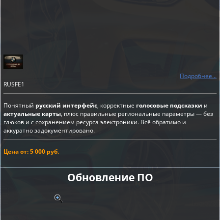
Подробнее...
RUSFE1
Понятный
русский интерфейс
, корректные
голосовые подсказки
и
актуальные карты
, плюс правильные региональные параметры — без
глюков и с сохранением ресурса электроники. Всё обратимо и
аккуратно задокументировано.
Цена от: 5 000 руб.
Обновление ПО