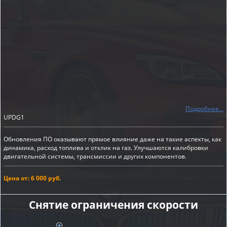
Подробнее...
UPDG1
Обновления ПО оказывают прямое влияние даже на такие аспекты, как
динамика, расход топлива и отклик на газ. Улучшаются калибровки
двигательной системы, трансмиссии и других компонентов.
Цена от: 6 000 руб.
Снятие ограничения скорости