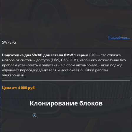
Подробнее...
SWPEFG
Подготовка для SWAP двигателя BMW 1 серии F20
— это отвязка
мотора от системы доступа (EWS, CAS, FEM), чтобы его можно было без
проблем установить и запустить в любом автомобиле. Такой подход
упрощает пересадку двигателя и исключает ошибки работы
электроники.
Цена от: 4 000 руб.
Клонирование блоков