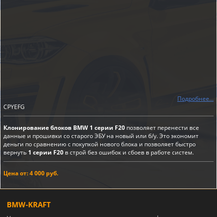
Подробнее...
CPYEFG
Клонирование блоков BMW 1 серии F20
позволяет перенести все
данные и прошивки со старого ЭБУ на новый или б/у. Это экономит
деньги по сравнению с покупкой нового блока и позволяет быстро
вернуть
1 серии F20
в строй без ошибок и сбоев в работе систем.
Цена от: 4 000 руб.
BMW-KRAFT