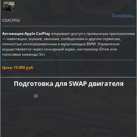
Подробнее...
CDACPFGI
Активация Apple CarPlay
открывает доступ к привычным приложениям
— навигации, музыке, звонкам, сообщениям и другим сервисам,
полностью интегрированным в мультимедиа BMW. Управление
осуществляется через сенсорный экран, контроллер iDrive или
голосовые команды Siri.
Цена: 15 000 руб.
Подготовка для SWAP двигателя