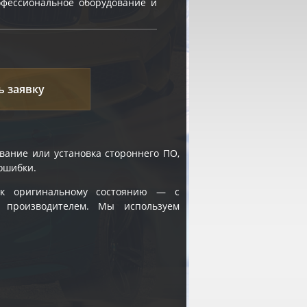
фессиональное оборудование и
ь заявку
вание или установка стороннего ПО,
ошибки.
 к оригинальному состоянию — с
 производителем. Мы используем