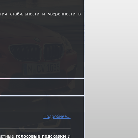
тия стабильности и уверенности в
Подробнее...
ректные
голосовые подсказки
и