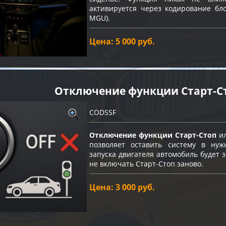
активируется через кодирование бло
MGU).
Цена: 5 000 руб.
Отключение функции Старт-C
CODSSF
Отключение функции Старт-Стоп
ил
позволяет оставить систему в нуж
запуска двигателя автомобиль будет
не включать Старт-Стоп заново.
Цена: 3 000 руб.