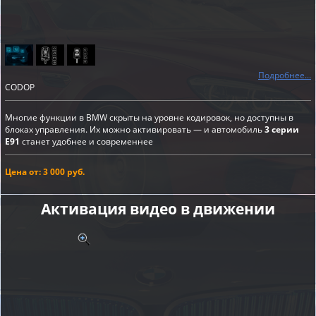
Подробнее...
CODOP
Многие функции в BMW скрыты на уровне кодировок, но доступны в
блоках управления. Их можно активировать — и автомобиль
3 серии
E91
станет удобнее и современнее
Цена от: 3 000 руб.
Активация видео в движении