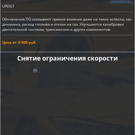
Подробнее...
UPDG1
Обновления ПО оказывают прямое влияние даже на такие аспекты, как
динамика, расход топлива и отклик на газ. Улучшаются калибровки
двигательной системы, трансмиссии и других компонентов.
Цена от: 6 000 руб.
Снятие ограничения скорости