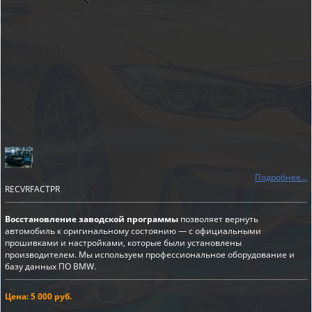
Подробнее...
RECVRFACTPR
Восстановление заводской программы
позволяет вернуть
автомобиль к оригинальному состоянию — с официальными
прошивками и настройками, которые были установлены
производителем. Мы используем профессиональное оборудование и
базу данных ПО BMW.
Цена: 5 000 руб.