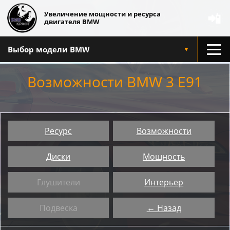
Увеличение мощности и ресурса
📲
двигателя BMW
Выбор модели BMW
▼
Возможности BMW 3 E91
Ресурс
Возможности
Диски
Мощность
Глушители
Интерьер
Подвеска
← Назад