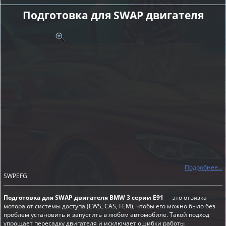
Подготовка для SWAP двигателя
Подробнее...
SWPEFG
Подготовка для SWAP двигателя BMW 3 серии E91
— это отвязка
мотора от системы доступа (EWS, CAS, FEM), чтобы его можно было без
проблем установить и запустить в любом автомобиле. Такой подход
упрощает пересадку двигателя и исключает ошибки работы