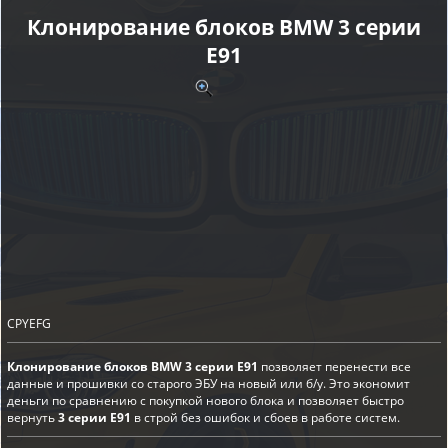
Клонирование блоков BMW 3 серии
E91
CPYEFG
Клонирование блоков BMW 3 серии E91
позволяет перенести все
данные и прошивки со старого ЭБУ на новый или б/у. Это экономит
деньги по сравнению с покупкой нового блока и позволяет быстро
вернуть
3 серии E91
в строй без ошибок и сбоев в работе систем.