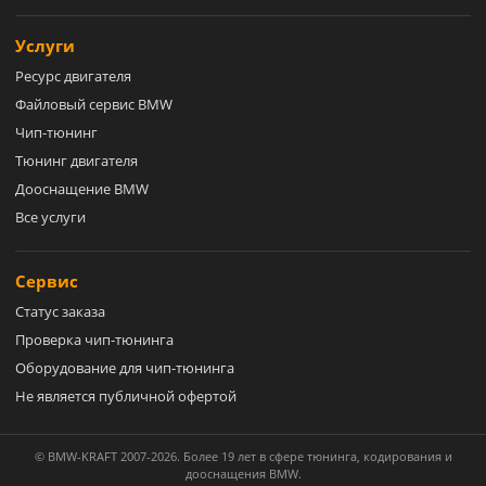
Услуги
Ресурс двигателя
Файловый сервис BMW
Чип-тюнинг
Тюнинг двигателя
Дооснащение BMW
Все услуги
Сервис
Статус заказа
Проверка чип-тюнинга
Оборудование для чип-тюнинга
Не является публичной офертой
© BMW-KRAFT 2007-2026. Более 19 лет в сфере тюнинга, кодирования и
дооснащения BMW.