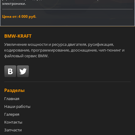
электроники.
Цена от: 4 000 руб.
BMW-KRAFT
Увеличение мощности и ресурса двигателя, русификация,
кодирование, программирование, дооснащение, чип-тюнинг и
файловый сервис BMW.
Разделы
Главная
Наши работы
Галерея
Контакты
Запчасти