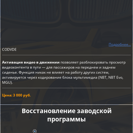
Подробнее...
CODVDE
Активация видео в движении
позволяет разблокировать просмотр
видеоконтента в пути — для пассажиров на переднем и заднем
сиденье. Функция никак не влияет на работу других систем,
активируется через кодирование блока мультимедиа (NBT, NBT Evo,
MGU).
Цена: 3 000 руб.
Восстановление заводской
программы