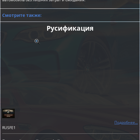
Смотрите также:
Русификация
Подробнее...
RUSFE1