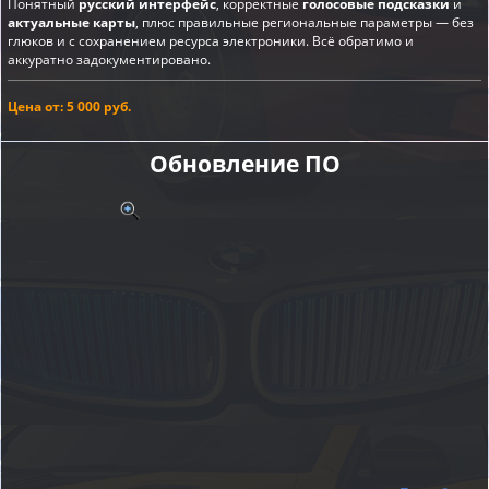
Понятный
русский интерфейс
, корректные
голосовые подсказки
и
актуальные карты
, плюс правильные региональные параметры — без
глюков и с сохранением ресурса электроники. Всё обратимо и
аккуратно задокументировано.
Цена от: 5 000 руб.
Обновление ПО