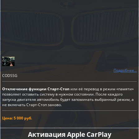
Подробнее...
CODSSG
Отключение функции Старт-Стоп
или её перевод в режим «памяти»
позволяет оставить систему в нужном состоянии. После каждого
запуска двигателя автомобиль будет запоминать выбранный режим, а
не включать Старт-Стоп заново.
Цена: 5 000 руб.
Активация Apple CarPlay