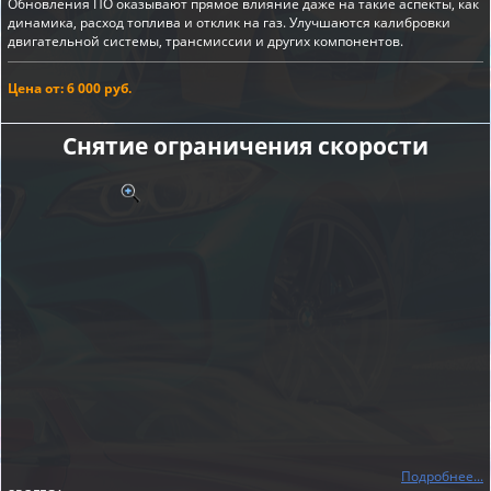
Обновления ПО оказывают прямое влияние даже на такие аспекты, как
динамика, расход топлива и отклик на газ. Улучшаются калибровки
двигательной системы, трансмиссии и других компонентов.
Цена от: 6 000 руб.
Снятие ограничения скорости
Подробнее...