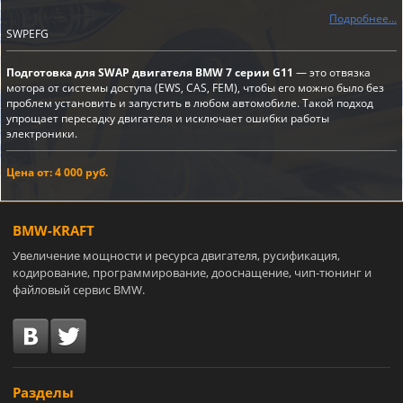
Подробнее...
SWPEFG
Подготовка для SWAP двигателя BMW 7 серии G11
— это отвязка
мотора от системы доступа (EWS, CAS, FEM), чтобы его можно было без
проблем установить и запустить в любом автомобиле. Такой подход
упрощает пересадку двигателя и исключает ошибки работы
электроники.
Цена от: 4 000 руб.
BMW-KRAFT
Увеличение мощности и ресурса двигателя, русификация,
кодирование, программирование, дооснащение, чип-тюнинг и
файловый сервис BMW.
Разделы