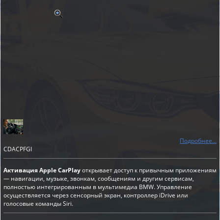
Подробнее...
CDACPFGI
Активация Apple CarPlay
открывает доступ к привычным приложениям
— навигации, музыке, звонкам, сообщениям и другим сервисам,
полностью интегрированным в мультимедиа BMW. Управление
осуществляется через сенсорный экран, контроллер iDrive или
голосовые команды Siri.