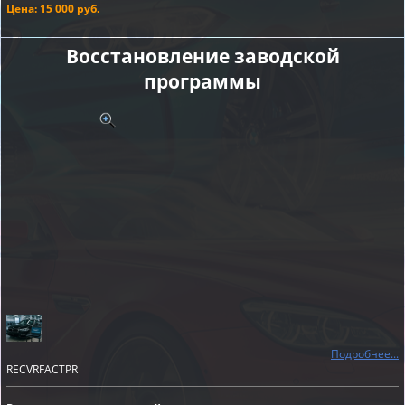
Цена: 15 000 руб.
Восстановление заводской
программы
Подробнее...
RECVRFACTPR