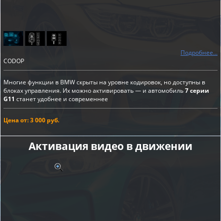
Подробнее...
CODOP
Многие функции в BMW скрыты на уровне кодировок, но доступны в
блоках управления. Их можно активировать — и автомобиль
7 серии
G11
станет удобнее и современнее
Цена от: 3 000 руб.
Активация видео в движении