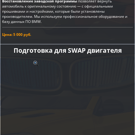
Восстановление заводской программы
позволяет вернуть
автомобиль к оригинальному состоянию — с официальными
прошивками и настройками, которые были установлены
производителем. Мы используем профессиональное оборудование и
базу данных ПО BMW.
Цена: 5 000 руб.
Подготовка для SWAP двигателя