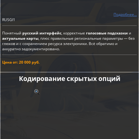
Подробнее...
RUSGI1
Понятный
русский интерфейс
, корректные
голосовые подсказки
и
актуальные карты
, плюс правильные региональные параметры — без
глюков и с сохранением ресурса электроники. Всё обратимо и
аккуратно задокументировано.
Цена от: 20 000 руб.
Кодирование скрытых опций