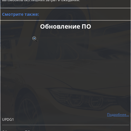
Смотрите также:
Обновление ПО
Подробнее...
UPDG1