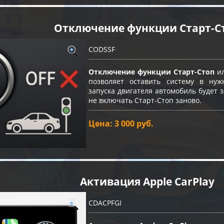
Отключение функции Старт-C
CODSSF
Отключение функции Старт-Стоп
ил
позволяет оставить систему в нуж
запуска двигателя автомобиль будет
не включать Старт-Стоп заново.
Цена: 3 000 руб.
Активация Apple CarPlay
CDACPFGI