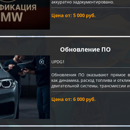
аккуратно задокументировано.
Цена от: 5 000 руб.
Обновление ПО
UPDG1
Обновления ПО оказывают прямое вл
как динамика, расход топлива и откли
двигательной системы, трансмиссии и
Цена от: 6 000 руб.