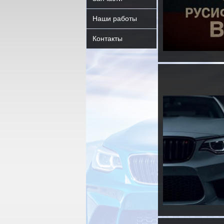
Наши работы
Контакты