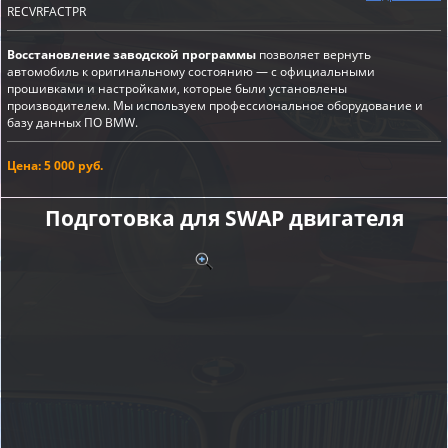
RECVRFACTPR
Восстановление заводской программы
позволяет вернуть
автомобиль к оригинальному состоянию — с официальными
прошивками и настройками, которые были установлены
производителем. Мы используем профессиональное оборудование и
базу данных ПО BMW.
Цена: 5 000 руб.
Подготовка для SWAP двигателя