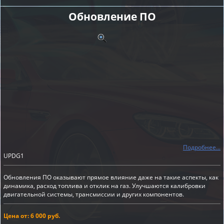
Обновление ПО
Подробнее...
UPDG1
Обновления ПО оказывают прямое влияние даже на такие аспекты, как
динамика, расход топлива и отклик на газ. Улучшаются калибровки
двигательной системы, трансмиссии и других компонентов.
Цена от: 6 000 руб.