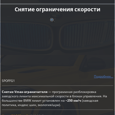
Снятие ограничения скорости
Подробнее...
SPOFFG1
Снятие Vmax-ограничителя
— программная разблокировка
заводского лимита максимальной скорости в блоках управления. На
большинстве BMW лимит установлен на
~250 км/ч
(заводская
политика, индекс шин, экология/шум).