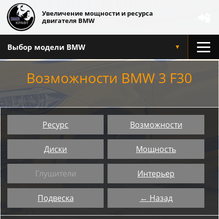
Увеличение мощности и ресурса
📲
двигателя BMW
Выбор модели BMW
▼
Возможности BMW 3 F30
Ресурс
Возможности
Диски
Мощность
Глушители
Интерьер
Подвеска
← Назад