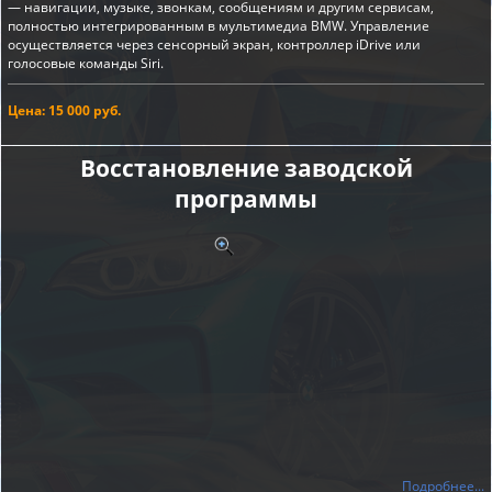
— навигации, музыке, звонкам, сообщениям и другим сервисам,
полностью интегрированным в мультимедиа BMW. Управление
осуществляется через сенсорный экран, контроллер iDrive или
голосовые команды Siri.
Цена: 15 000 руб.
Восстановление заводской
программы
Подробнее...