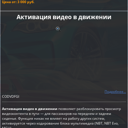
Цена от: 3 000 руб.
Активация видео в движении
Подробнее...
CODVDFGI
Активация видео в движении
позволяет разблокировать просмотр
видеоконтента в пути — для пассажиров на переднем и заднем
сиденье. Функция никак не влияет на работу других систем,
активируется через кодирование блока мультимедиа (NBT, NBT Evo,