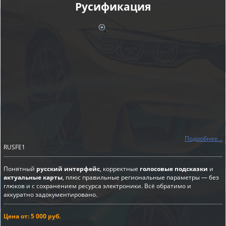
Русификация
Подробнее...
RUSFE1
Понятный
русский интерфейс
, корректные
голосовые подсказки
и
актуальные карты
, плюс правильные региональные параметры — без
глюков и с сохранением ресурса электроники. Всё обратимо и
аккуратно задокументировано.
Цена от: 5 000 руб.