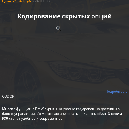
Цена: 21 840 руб.
(240,00 €)
Кодирование скрытых опций
Подробнее...
CODOP
Многие функции в BMW скрыты на уровне кодировок, но доступны в
блоках управления. Их можно активировать — и автомобиль
3 серии
F30
станет удобнее и современнее