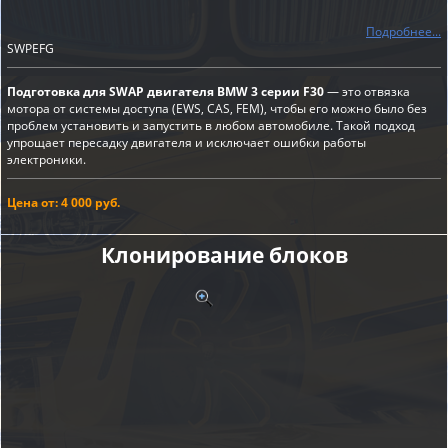
Подробнее...
SWPEFG
Подготовка для SWAP двигателя BMW 3 серии F30
— это отвязка
мотора от системы доступа (EWS, CAS, FEM), чтобы его можно было без
проблем установить и запустить в любом автомобиле. Такой подход
упрощает пересадку двигателя и исключает ошибки работы
электроники.
Цена от: 4 000 руб.
Клонирование блоков