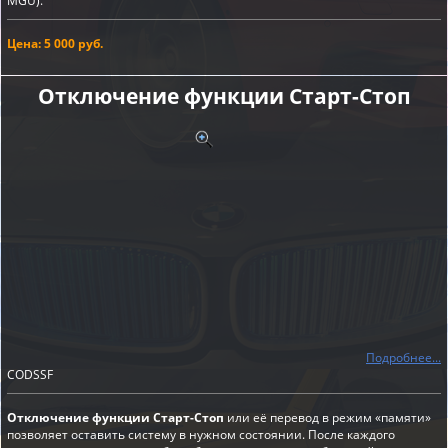
MGU).
Цена: 5 000 руб.
Отключение функции Старт-Cтоп
Подробнее...
CODSSF
Отключение функции Старт-Стоп
или её перевод в режим «памяти»
позволяет оставить систему в нужном состоянии. После каждого