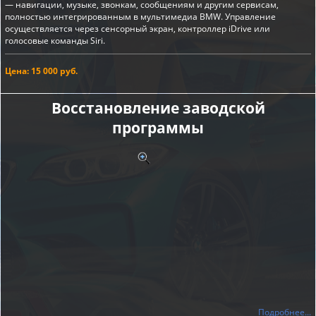
— навигации, музыке, звонкам, сообщениям и другим сервисам,
полностью интегрированным в мультимедиа BMW. Управление
осуществляется через сенсорный экран, контроллер iDrive или
голосовые команды Siri.
Цена: 15 000 руб.
Восстановление заводской
программы
Подробнее...