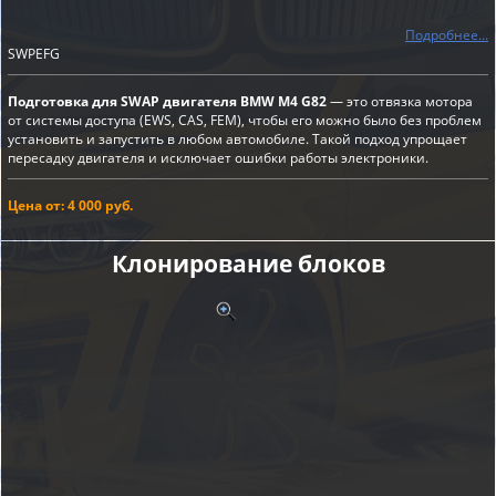
Подробнее...
SWPEFG
Подготовка для SWAP двигателя BMW M4 G82
— это отвязка мотора
от системы доступа (EWS, CAS, FEM), чтобы его можно было без проблем
установить и запустить в любом автомобиле. Такой подход упрощает
пересадку двигателя и исключает ошибки работы электроники.
Цена от: 4 000 руб.
Клонирование блоков