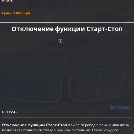
MGU).
Цена: 5 000 руб.
Отключение функции Старт-Cтоп
Подробнее...
CODSSG
Отключение функции Старт-Стоп
или её перевод в режим «памяти»
позволяет оставить систему в нужном состоянии. После каждого