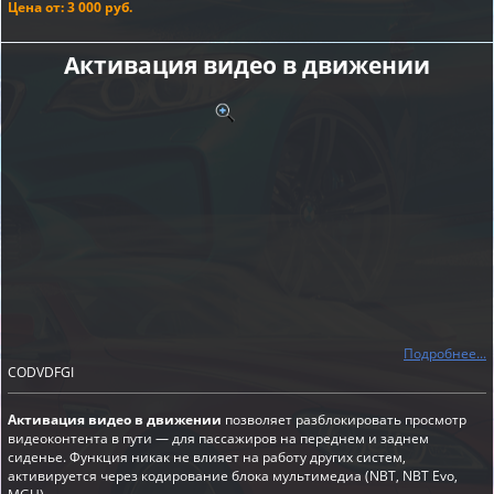
Цена от: 3 000 руб.
Активация видео в движении
Подробнее...
CODVDFGI
Активация видео в движении
позволяет разблокировать просмотр
видеоконтента в пути — для пассажиров на переднем и заднем
сиденье. Функция никак не влияет на работу других систем,
активируется через кодирование блока мультимедиа (NBT, NBT Evo,