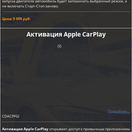
запуска двигателя автомобиль будет запоминать выбранный режим, а
не включать Старт-Стоп заново.
Цена: 5 000 руб.
Активация Apple CarPlay
Подробнее...
CDACPFGI
Активация Apple CarPlay
открывает доступ к привычным приложениям