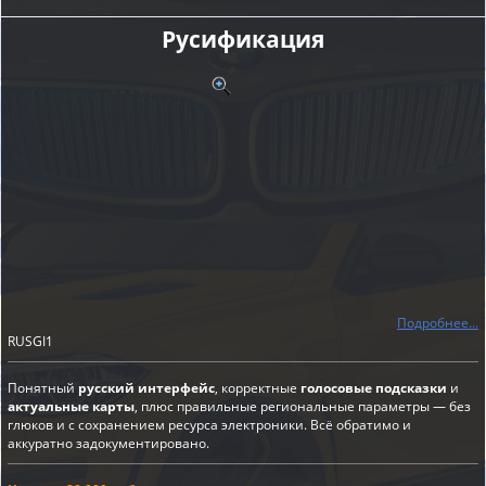
Русификация
Подробнее...
RUSGI1
Понятный
русский интерфейс
, корректные
голосовые подсказки
и
актуальные карты
, плюс правильные региональные параметры — без
глюков и с сохранением ресурса электроники. Всё обратимо и
аккуратно задокументировано.