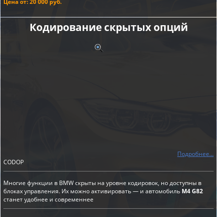
Цена от: 20 000 руб.
Кодирование скрытых опций
Подробнее...
CODOP
Многие функции в BMW скрыты на уровне кодировок, но доступны в
блоках управления. Их можно активировать — и автомобиль
M4 G82
станет удобнее и современнее