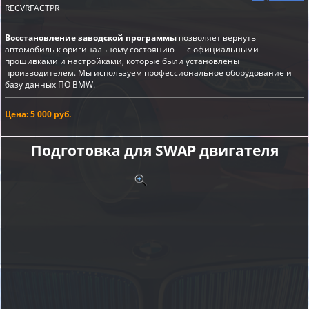
RECVRFACTPR
Восстановление заводской программы
позволяет вернуть
автомобиль к оригинальному состоянию — с официальными
прошивками и настройками, которые были установлены
производителем. Мы используем профессиональное оборудование и
базу данных ПО BMW.
Цена: 5 000 руб.
Подготовка для SWAP двигателя