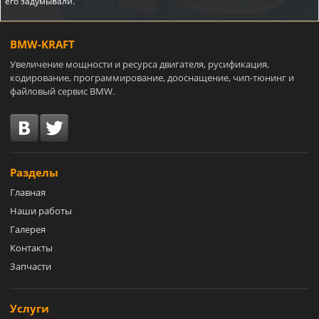
его задумывали.
BMW-KRAFT
Увеличение мощности и ресурса двигателя, русификация,
кодирование, программирование, дооснащение, чип-тюнинг и
файловый сервис BMW.
Разделы
Главная
Наши работы
Галерея
Контакты
Запчасти
Услуги