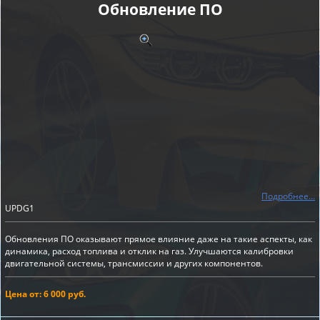
Обновление ПО
Подробнее...
UPDG1
Обновления ПО оказывают прямое влияние даже на такие аспекты, как
динамика, расход топлива и отклик на газ. Улучшаются калибровки
двигательной системы, трансмиссии и других компонентов.
Цена от: 6 000 руб.