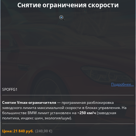
Снятие ограничения скорости
Подробнее...
SPOFFG1
Снятие Vmax-ограничителя
— программная разблокировка
заводского лимита максимальной скорости в блоках управления. На
большинстве BMW лимит установлен на
~250 км/ч
(заводская
политика, индекс шин, экология/шум).
Цена: 21 840 руб.
(240,00 €)