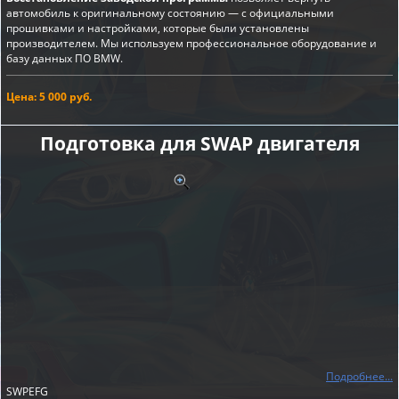
автомобиль к оригинальному состоянию — с официальными
прошивками и настройками, которые были установлены
производителем. Мы используем профессиональное оборудование и
базу данных ПО BMW.
Цена: 5 000 руб.
Подготовка для SWAP двигателя
Подробнее...
SWPEFG