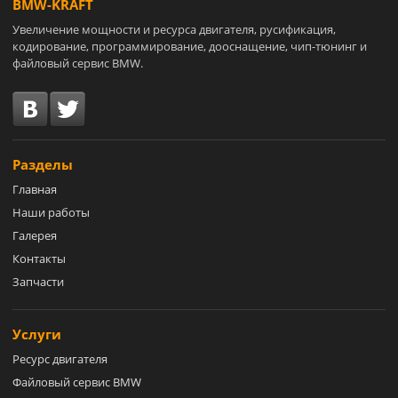
BMW-KRAFT
Увеличение мощности и ресурса двигателя, русификация,
кодирование, программирование, дооснащение, чип-тюнинг и
файловый сервис BMW.
Разделы
Главная
Наши работы
Галерея
Контакты
Запчасти
Услуги
Ресурс двигателя
Файловый сервис BMW