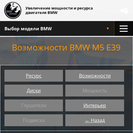
Увеличение мощности и ресурса
📲
двигателя BMW
Выбор модели BMW
▼
Возможности BMW M5 E39
Ресурс
Возможности
Диски
Мощность
Глушители
Интерьер
Подвеска
← Назад