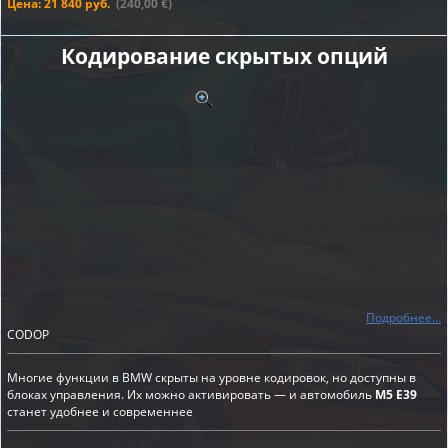
Цена: 21 840 руб.
(240,00 €)
Кодирование скрытых опций
Подробнее...
CODOP
Многие функции в BMW скрыты на уровне кодировок, но доступны в
блоках управления. Их можно активировать — и автомобиль
M5 E39
станет удобнее и современнее