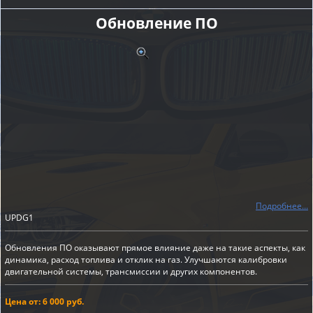
Обновление ПО
Подробнее...
UPDG1
Обновления ПО оказывают прямое влияние даже на такие аспекты, как
динамика, расход топлива и отклик на газ. Улучшаются калибровки
двигательной системы, трансмиссии и других компонентов.
Цена от: 6 000 руб.