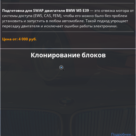
Подготовка для SWAP двигателя BMW M5 E39
— это отвязка мотора от
системы доступа (EWS, CAS, FEM), чтобы его можно было без проблем
установить и запустить в любом автомобиле. Такой подход упрощает
пересадку двигателя и исключает ошибки работы электроники.
Цена от: 4 000 руб.
Клонирование блоков
Подробнее...