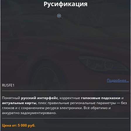
Русификация
Подробнее...
RUSFE1
Понятный
русский интерфейс
, корректные
голосовые подсказки
и
актуальные карты
, плюс правильные региональные параметры — без
глюков и с сохранением ресурса электроники. Всё обратимо и
аккуратно задокументировано.
Цена от: 5 000 руб.