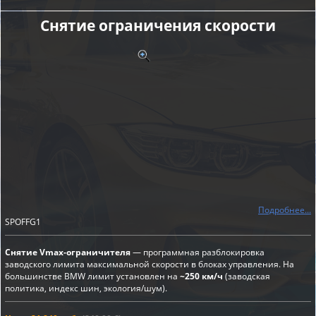
Снятие ограничения скорости
Подробнее...
SPOFFG1
Снятие Vmax-ограничителя
— программная разблокировка
заводского лимита максимальной скорости в блоках управления. На
большинстве BMW лимит установлен на
~250 км/ч
(заводская
политика, индекс шин, экология/шум).