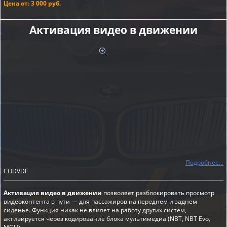
Цена от: 3 000 руб.
Активация видео в движении
Подробнее...
CODVDE
Активация видео в движении
позволяет разблокировать просмотр
видеоконтента в пути — для пассажиров на переднем и заднем
сиденье. Функция никак не влияет на работу других систем,
активируется через кодирование блока мультимедиа (NBT, NBT Evo,