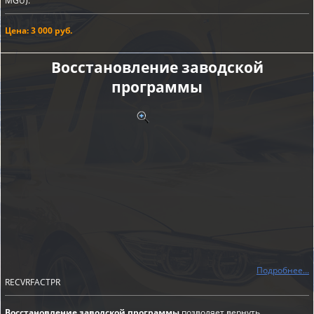
MGU).
Цена: 3 000 руб.
Восстановление заводской
программы
Подробнее...
RECVRFACTPR
Восстановление заводской программы
позволяет вернуть