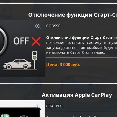
Отключение функции Старт-C
CODSSF
Отключение функции Старт-Стоп
ил
позволяет оставить систему в нуж
запуска двигателя автомобиль будет
не включать Старт-Стоп заново.
Цена: 3 000 руб.
Активация Apple CarPlay
CDACPFGI