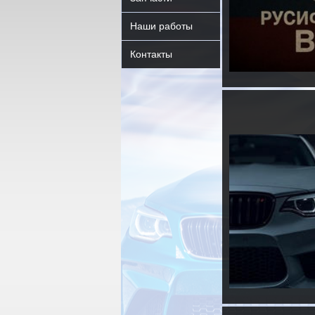
Наши работы
Контакты