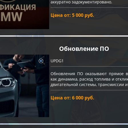
аккуратно задокументировано.
Цена от: 5 000 руб.
Обновление ПО
UPDG1
Обновления ПО оказывают прямое вл
как динамика, расход топлива и откли
двигательной системы, трансмиссии и
Цена от: 6 000 руб.