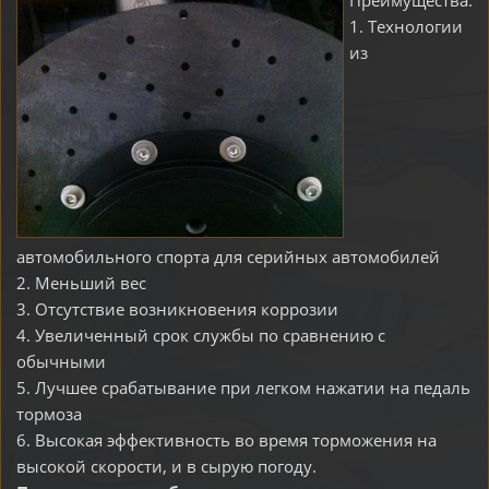
Преимущества:
1. Технологии
из
автомобильного спорта для серийных автомобилей
2. Меньший вес
3. Отсутствие возникновения коррозии
4. Увеличенный срок службы по сравнению с
обычными
5. Лучшее срабатывание при легком нажатии на педаль
тормоза
6. Высокая эффективность во время торможения на
высокой скорости, и в сырую погоду.