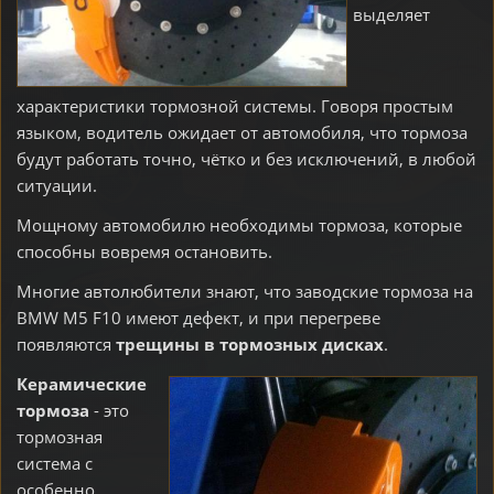
выделяет
характеристики тормозной системы. Говоря простым
языком, водитель ожидает от автомобиля, что тормоза
будут работать точно, чётко и без исключений, в любой
ситуации.
Мощному автомобилю необходимы тормоза, которые
способны вовремя остановить.
Многие автолюбители знают, что заводские тормоза на
BMW М5 F10 имеют дефект, и при перегреве
появляются
трещины в тормозных дисках
.
Керамические
тормоза
- это
тормозная
система с
особенно