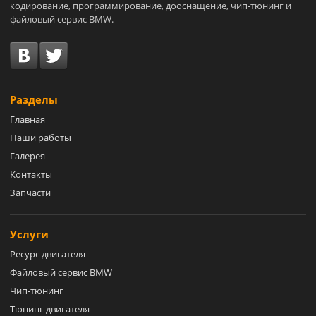
кодирование, программирование, дооснащение, чип-тюнинг и
файловый сервис BMW.
Разделы
Главная
Наши работы
Галерея
Контакты
Запчасти
Услуги
Ресурс двигателя
Файловый сервис BMW
Чип-тюнинг
Тюнинг двигателя