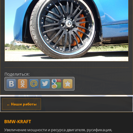
Поделиться:
← Наши работы
BMW-KRAFT
Увеличение мощности и ресурса двигателя, русификация,