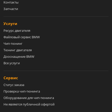
Контакты
Запчасти
Услуги
Ресурс двигателя
Файловый сервис BMW
Чип-тюнинг
Тюнинг двигателя
Дооснащение BMW
Все услуги
Сервис
Статус заказа
Проверка чип-тюнинга
Оборудование для чип-тюнинга
Не является публичной офертой