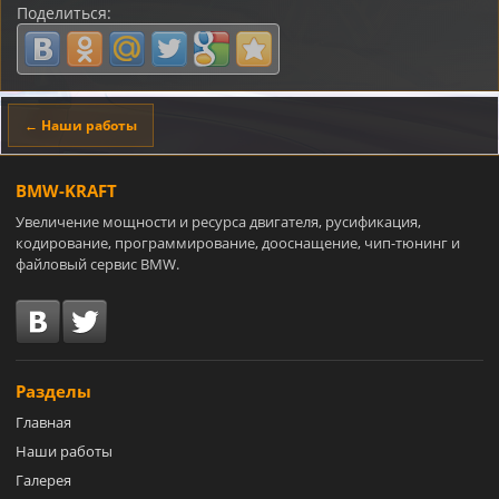
Поделиться:
← Наши работы
BMW-KRAFT
Увеличение мощности и ресурса двигателя, русификация,
кодирование, программирование, дооснащение, чип-тюнинг и
файловый сервис BMW.
Разделы
Главная
Наши работы
Галерея