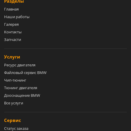
Разделы
Главная
Наши работы
Галерея
Контакты
Запчасти
Услуги
Ресурс двигателя
Файловый сервис BMW
Чип-тюнинг
Тюнинг двигателя
Дооснащение BMW
Все услуги
Сервис
Статус заказа