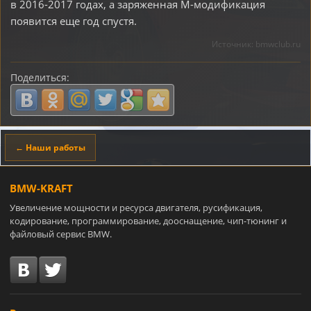
в 2016-2017 годах, а заряженная M-модификация
появится еще год спустя.
Источник: bmwclub.ru
Поделиться:
← Наши работы
BMW-KRAFT
Увеличение мощности и ресурса двигателя, русификация,
кодирование, программирование, дооснащение, чип-тюнинг и
файловый сервис BMW.