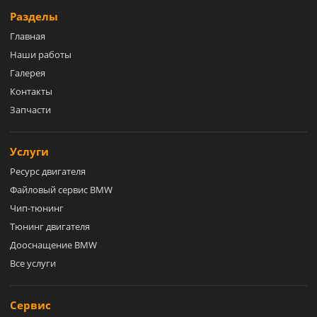
Разделы
Главная
Наши работы
Галерея
Контакты
Запчасти
Услуги
Ресурс двигателя
Файловый сервис BMW
Чип-тюнинг
Тюнинг двигателя
Дооснащение BMW
Все услуги
Сервис