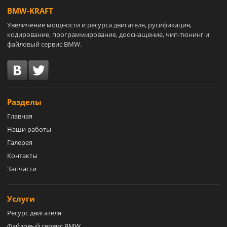
BMW-KRAFT
Увеличение мощности и ресурса двигателя, русификация,
кодирование, программирование, дооснащение, чип-тюнинг и
файловый сервис BMW.
Разделы
Главная
Наши работы
Галерея
Контакты
Запчасти
Услуги
Ресурс двигателя
Файловый сервис BMW